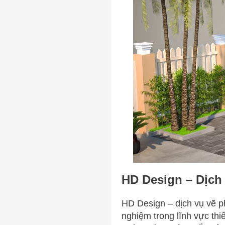
HD Design – Dịch 
HD Design – dịch vụ vẽ ph
nghiệm trong lĩnh vực thi