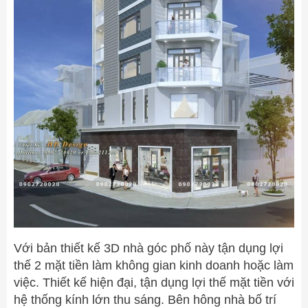
Với bản thiết kế 3D nhà góc phố này tận dụng lợi
thế 2 mặt tiền làm không gian kinh doanh hoặc làm
việc. Thiết kế hiện đại, tận dụng lợi thế mặt tiền với
hệ thống kính lớn thu sáng. Bên hông nhà bố trí