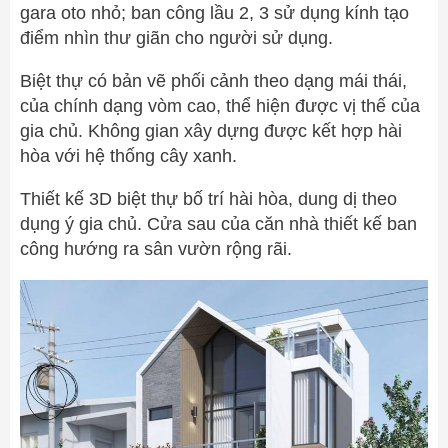
gara oto nhỏ; ban công lầu 2, 3 sử dụng kính tạo
điểm nhìn thư giãn cho người sử dụng.
Biệt thự có bản vẽ phối cảnh theo dạng mái thái,
của chính dạng vòm cao, thể hiện được vị thế của
gia chủ. Không gian xây dựng được kết hợp hài
hòa với hệ thống cây xanh.
Thiết kế 3D biệt thự bố trí hài hòa, dung dị theo
dụng ý gia chủ. Cửa sau của căn nhà thiết kế ban
công hướng ra sân vườn rộng rãi.