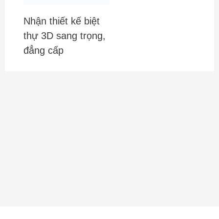
Nhận thiết kế biệt
thự 3D sang trọng,
đẳng cấp