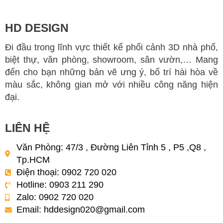
HD DESIGN
Đi đầu trong lĩnh vực thiết kế phối cảnh 3D nhà phố,
biệt thự, văn phòng, showroom, sân vườn,… Mang
đến cho bạn những bản vẽ ưng ý, bố trí hài hòa về
màu sắc, không gian mở với nhiều công năng hiện
đại.
LIÊN HỆ
Văn Phòng: 47/3 , Đường Liên Tỉnh 5 , P5 ,Q8 ,
Tp.HCM
Điện thoại: 0902 720 020
Hotline: 0903 211 290
Zalo: 0902 720 020
Email:
hddesign020@gmail.com