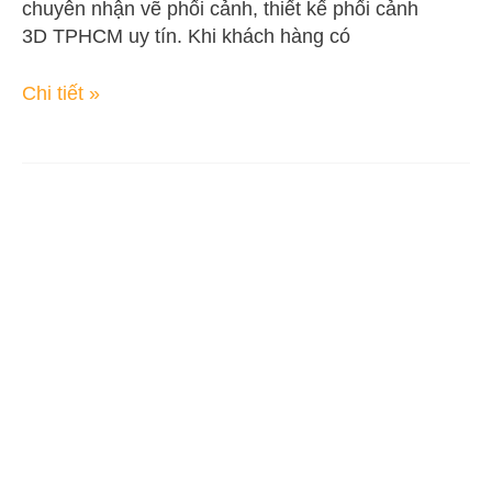
chuyên nhận vẽ phối cảnh, thiết kế phối cảnh
3D TPHCM uy tín. Khi khách hàng có
Chi tiết »