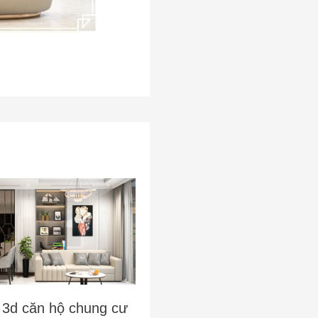
 3d căn hộ chung cư