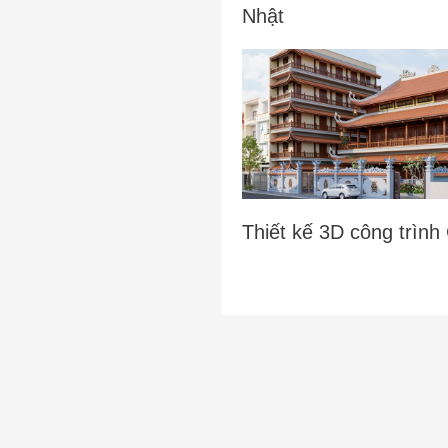
Nhật
Thiết kế 3D công trình