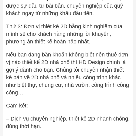
được sự đầu tư bài bản, chuyên nghiệp của quý
khách ngay từ những khâu đầu tiên.
Thứ 3: Đơn vị thiết kế 2D bằng kinh nghiệm của
mình sẽ cho khách hàng những lời khuyên,
phương án thiết kế hoàn hảo nhất.
Nếu bạn đang băn khoăn không biết nên thuê đơn
vị nào thiết kế 2D nhà phố thì HD Design chính là
gợi ý dành cho bạn. Chúng tôi chuyên nhận thiết
kế bản vẽ 2D nhà phố và nhiều công trình khác
như biệt thự, chung cư, nhà vườn, công trình công
cộng…
Cam kết:
– Dịch vụ chuyên nghiệp, thiết kế 2D nhanh chóng,
đúng thời hạn.