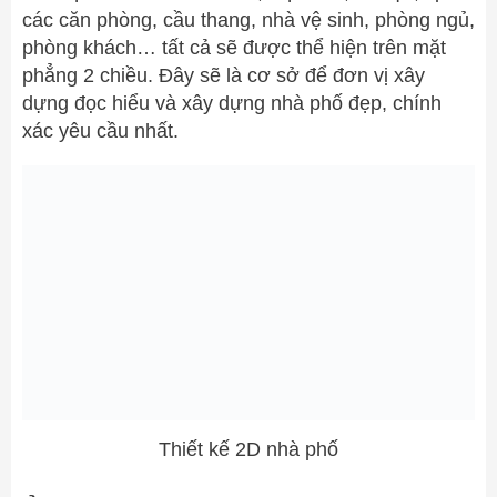
các căn phòng, cầu thang, nhà vệ sinh, phòng ngủ,
phòng khách… tất cả sẽ được thể hiện trên mặt
phẳng 2 chiều. Đây sẽ là cơ sở để đơn vị xây
dựng đọc hiểu và xây dựng nhà phố đẹp, chính
xác yêu cầu nhất.
Thiết kế 2D nhà phố