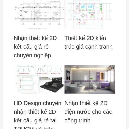
Nhận thiết kế 2D
Thiết kế 2D kiến
kết cấu giá rẻ
trúc giá cạnh tranh
chuyên nghiệp
HD Design chuyên
Nhận thiết kế 2D
nhận thiết kế 2D
điện nước cho các
kết cấu giá rẻ tại
công trình