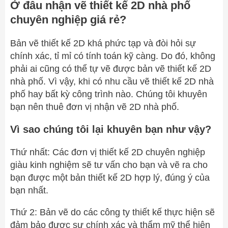
Ở đâu nhận vẽ thiết kế 2D nhà phố
chuyên nghiệp giá rẻ?
Bản vẽ thiết kế 2D khá phức tạp và đòi hỏi sự
chính xác, tỉ mỉ có tính toán kỹ càng. Do đó, không
phải ai cũng có thể tự vẽ được bản vẽ thiết kế 2D
nhà phố. Vì vậy, khi có nhu cầu vẽ thiết kế 2D nhà
phố hay bất kỳ công trình nào. Chúng tôi khuyên
bạn nên thuê đơn vị nhận vẽ 2D nhà phố.
Vì sao chúng tôi lại khuyên bạn như vậy?
Thứ nhất: Các đơn vị thiết kế 2D chuyên nghiệp
giàu kinh nghiệm sẽ tư vấn cho bạn và vẽ ra cho
bạn được một bản thiết kế 2D hợp lý, đúng ý của
bạn nhất.
Thứ 2: Bản vẽ do các công ty thiết kế thực hiện sẽ
đảm bảo được sự chính xác và thẩm mỹ thể hiện