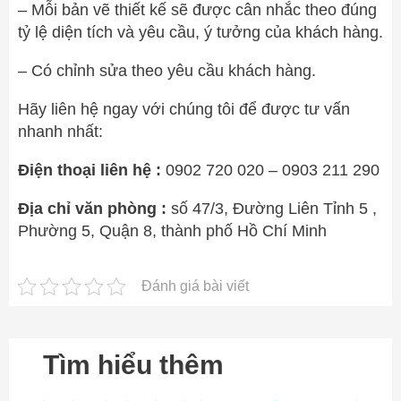
– Mỗi bản vẽ thiết kế sẽ được cân nhắc theo đúng
tỷ lệ diện tích và yêu cầu, ý tưởng của khách hàng.
– Có chỉnh sửa theo yêu cầu khách hàng.
Hãy liên hệ ngay với chúng tôi để được tư vấn
nhanh nhất:
Điện thoại liên hệ :
0902 720 020 – 0903 211 290
Địa chỉ văn phòng :
số 47/3, Đường Liên Tỉnh 5 ,
Phường 5, Quận 8, thành phố Hồ Chí Minh
Đánh giá bài viết
Tìm hiểu thêm