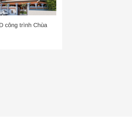
3D công trình Chùa