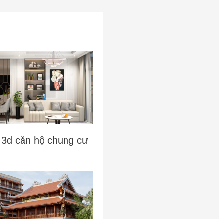
 3d căn hộ chung cư