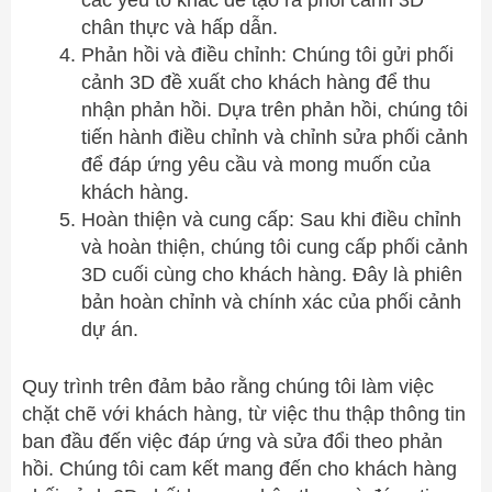
chân thực và hấp dẫn.
Phản hồi và điều chỉnh: Chúng tôi gửi phối
cảnh 3D đề xuất cho khách hàng để thu
nhận phản hồi. Dựa trên phản hồi, chúng tôi
tiến hành điều chỉnh và chỉnh sửa phối cảnh
để đáp ứng yêu cầu và mong muốn của
khách hàng.
Hoàn thiện và cung cấp: Sau khi điều chỉnh
và hoàn thiện, chúng tôi cung cấp phối cảnh
3D cuối cùng cho khách hàng. Đây là phiên
bản hoàn chỉnh và chính xác của phối cảnh
dự án.
Quy trình trên đảm bảo rằng chúng tôi làm việc
chặt chẽ với khách hàng, từ việc thu thập thông tin
ban đầu đến việc đáp ứng và sửa đổi theo phản
hồi. Chúng tôi cam kết mang đến cho khách hàng