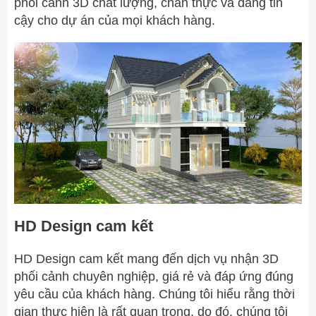
phối cảnh 3D chất lượng, chân thực và đáng tin
cậy cho dự án của mọi khách hàng.
HD Design cam kết
HD Design cam kết mang đến dịch vụ nhận 3D
phối cảnh chuyên nghiệp, giá rẻ và đáp ứng đúng
yêu cầu của khách hàng. Chúng tôi hiểu rằng thời
gian thực hiện là rất quan trọng, do đó, chúng tôi