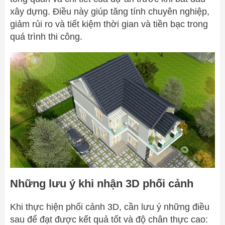
xây dựng. Điều này giúp tăng tính chuyên nghiệp,
giảm rủi ro và tiết kiệm thời gian và tiền bạc trong
quá trình thi công.
Những lưu ý khi nhận 3D phối cảnh
Khi thực hiện phối cảnh 3D, cần lưu ý những điều
sau để đạt được kết quả tốt và độ chân thực cao: