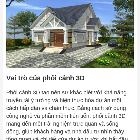
Vai trò của phối cảnh 3D
Phối cảnh 3D tạo nên sự khác biệt với khả năng
truyền tải ý tưởng và hiện thực hóa dự án một
cách hấp dẫn và chân thực. Bằng cách sử dụng
công nghệ và phần mềm tiên tiến, phối cảnh 3D
mang đến một trải nghiệm trực quan và sống
động, giúp khách hàng và nhà đầu tư nhìn thấy
tổng quan và chi tiết của dự án trước khi bắt đầu