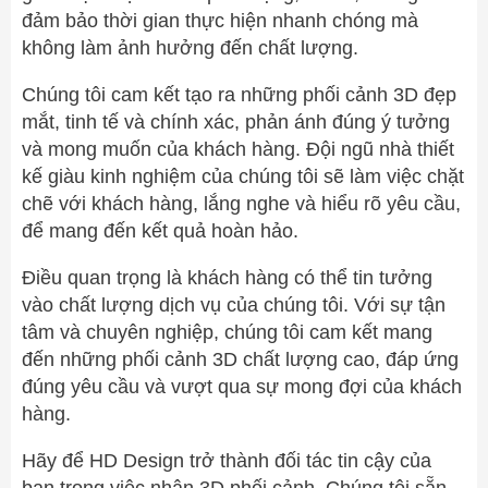
đảm bảo thời gian thực hiện nhanh chóng mà
không làm ảnh hưởng đến chất lượng.
Chúng tôi cam kết tạo ra những phối cảnh 3D đẹp
mắt, tinh tế và chính xác, phản ánh đúng ý tưởng
và mong muốn của khách hàng. Đội ngũ nhà thiết
kế giàu kinh nghiệm của chúng tôi sẽ làm việc chặt
chẽ với khách hàng, lắng nghe và hiểu rõ yêu cầu,
để mang đến kết quả hoàn hảo.
Điều quan trọng là khách hàng có thể tin tưởng
vào chất lượng dịch vụ của chúng tôi. Với sự tận
tâm và chuyên nghiệp, chúng tôi cam kết mang
đến những phối cảnh 3D chất lượng cao, đáp ứng
đúng yêu cầu và vượt qua sự mong đợi của khách
hàng.
Hãy để HD Design trở thành đối tác tin cậy của