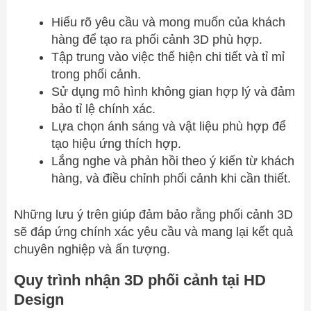
Hiểu rõ yêu cầu và mong muốn của khách
hàng để tạo ra phối cảnh 3D phù hợp.
Tập trung vào việc thể hiện chi tiết và tỉ mỉ
trong phối cảnh.
Sử dụng mô hình không gian hợp lý và đảm
bảo tỉ lệ chính xác.
Lựa chọn ánh sáng và vật liệu phù hợp để
tạo hiệu ứng thích hợp.
Lắng nghe và phản hồi theo ý kiến từ khách
hàng, và điều chỉnh phối cảnh khi cần thiết.
Những lưu ý trên giúp đảm bảo rằng phối cảnh 3D
sẽ đáp ứng chính xác yêu cầu và mang lại kết quả
chuyên nghiệp và ấn tượng.
Quy trình nhận 3D phối cảnh tại HD
Design