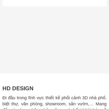
HD DESIGN
Đi đầu trong lĩnh vực thiết kế phối cảnh 3D nhà phố,
biệt thự, văn phòng, showroom, sân vườn,… Mang