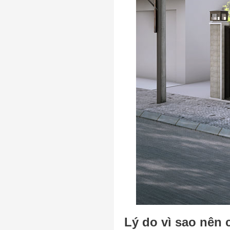
Lý do vì sao nên 